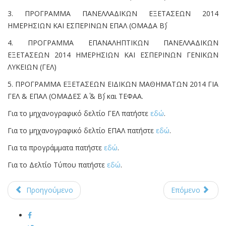
3. ΠΡΟΓΡΑΜΜΑ ΠΑΝΕΛΛΑΔΙΚΩΝ ΕΞΕΤΑΣΕΩΝ 2014
ΗΜΕΡΗΣΙΩΝ ΚΑΙ ΕΣΠΕΡΙΝΩΝ ΕΠΑΛ (ΟΜΑΔΑ Β΄)
4. ΠΡΟΓΡΑΜΜΑ ΕΠΑΝΑΛΗΠΤΙΚΩΝ ΠΑΝΕΛΛΑΔΙΚΩΝ
ΕΞΕΤΑΣΕΩΝ 2014 ΗΜΕΡΗΣΙΩΝ ΚΑΙ ΕΣΠΕΡΙΝΩΝ ΓΕΝΙΚΩΝ
ΛΥΚΕΙΩΝ (ΓΕΛ)
5. ΠΡΟΓΡΑΜΜΑ ΕΞΕΤΑΣΕΩΝ ΕΙΔΙΚΩΝ ΜΑΘΗΜΑΤΩΝ 2014 ΓΙΑ
ΓΕΛ & ΕΠΑΛ (ΟΜΑΔΕΣ Α΄ & Β΄) και ΤΕΦΑΑ.
Για το μηχανογραφικό δελτίο ΓΕΛ πατήστε
εδώ
.
Για το μηχανογραφικό δελτίο ΕΠΑΛ πατήστε
εδώ
.
Για τα προγράμματα πατήστε
εδώ
.
Για το Δελτίο Τύπου πατήστε
εδώ
.
Προηγούμενο
Επόμενο