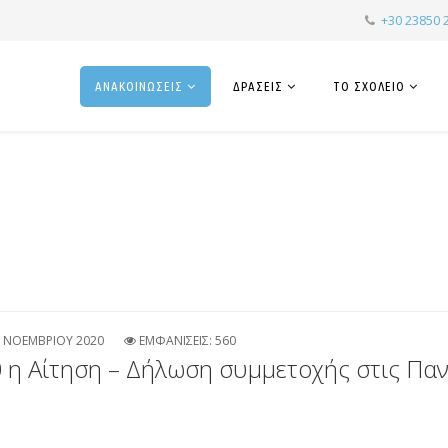
+30 23850 
ΑΝΑΚΟΙΝΩΣΕΙΣ
ΔΡΑΣΕΙΣ
ΤΟ ΣΧΟΛΕΙΟ
 ΝΟΕΜΒΡΙΟΥ 2020
ΕΜΦΑΝΙΣΕΙΣ: 560
 η Αίτηση – Δήλωση συμμετοχής στις Παν