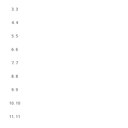
3
4
5
6
7
8
9
10
11