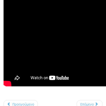
Προηγούμενο
Επόμενο