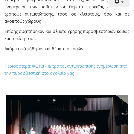
ενημέρωση των μαθητών σε θέματα πυρκαϊας -
τρόπους αντιμετώπισης, τόσο σε κλειστούς, όσο και σε
ανοικτούς χώρους.
Επίσης συζητήθηκαν και θέματα χρήσης πυροσβεστήρων καθώς
και τα είδη τους.
Ακόμα συζητήθηκαν και θέματα σεισμών.
Περισσότερα: Φωτιά - & τρόποι αντιμετώπισης ενημέρωση από
την πυροσβεστική στο σχολείο μας