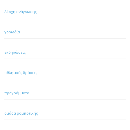
Λέσχη ανάγνωσης
χορωδία
εκδηλώσεις
αθλητικές δράσεις
προγράμματα
ομάδα ρομποτικής