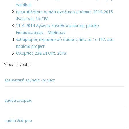
handball
πρωταθλήτρια ομάδα σχολικού μπάσκετ 2014-2015
Φλώρινας 1ο ΓΕΛ
11-4-2014 Αγώνας καλαθοσφαίρισης μεταξύ
Εκπαιδευτικών - Μαθητών
καθαρισμός περιαστικού δάσους απο το 1ο ΓΕΛ στα
πλαίσια project
Όλυμπος 23&24 Οκτ. 2013
Υποκατηγορίες
ερευνητική εργασία - project
ομάδα ιστορίας
ομάδα θεάτρου