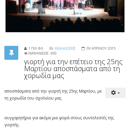
1 ΓΕΛ ΦΛ.
ΕΚΔΗΛΩΣΕΙΣ
03 ΑΠΡΙΛΙΟΥ 2015
ΕΜΦΑΝΙΣΕΙΣ: 693
γιορτή για την επέτειο της 25ης
Μαρτίου αποσπάσματα από τη
χορωδία μας
αποσπάσματα από την γιορτή της 25ης Μαρτίου, με
τη χορωδία του σχολείου μας.
συγχαρητήρια για ακόμα μια φορά στους συντελεστές της
γιορτής.