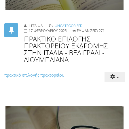
1 ΓΕΛ ΦΛ.
UNCATEGORISED
17 ΦΕΒΡΟΥΑΡΙΟΥ 2025
ΕΜΦΑΝΙΣΕΙΣ: 271
ΠΡΑΚΤΙΚΟ ΕΠΙΛΟΓΗΣ
ΠΡΑΚΤΟΡΕΙΟΥ ΕΚΔΡΟΜΗΣ
ΣΤΗΝ ΙΤΑΛΙΑ - ΒΕΛΙΓΡΑΔΙ -
ΛΙΟΥΜΠΛΙΑΝΑ
πρακτικό επιλογής πρακτορείου