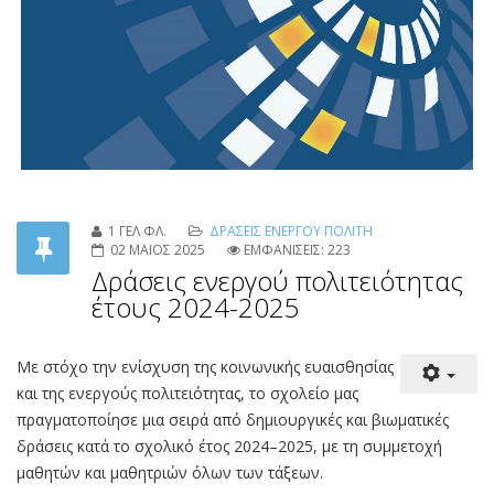
1 ΓΕΛ ΦΛ.
ΔΡΑΣΕΙΣ ΕΝΕΡΓΟΥ ΠΟΛΙΤΗ
02 ΜΑΙΟΣ 2025
ΕΜΦΑΝΙΣΕΙΣ: 223
Δράσεις ενεργού πολιτειότητας
έτους 2024-2025