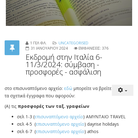
1 ΓΕΛ ΦΛ.
UNCATEGORISED
31 ΙΑΝΟΥΑΡΙΟΥ 2024
ΕΜΦΑΝΙΣΕΙΣ: 376
Εκδρομή στην Ιταλία 6-
11/3/2024: σύμβαση -
προσφορές - ασφάλιση
στο επισυναπτόμενο αρχείο:
εδώ
μπορείτε να βρείτε
τα σχετικά έγγραφα που αφορούν: