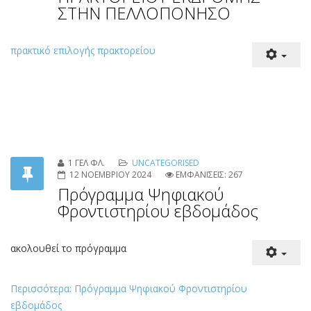
1 ΓΕΛ ΦΛ.
UNCATEGORISED
10 ΦΕΒΡΟΥΑΡΙΟΥ 2025
ΕΜΦΑΝΙΣΕΙΣ: 263
ΠΡΑΚΤΙΚΟ ΕΠΙΛΟΓΗΣ
ΠΡΑΚΤΟΡΕΙΟΥ ΕΚΔΡΟΜΗΣ
ΣΤΗΝ ΠΕΛΛΟΠΟΝΗΣΟ
πρακτικό επιλογής πρακτορείου
1 ΓΕΛ ΦΛ.
UNCATEGORISED
12 ΝΟΕΜΒΡΙΟΥ 2024
ΕΜΦΑΝΙΣΕΙΣ: 267
Πρόγραμμα Ψηφιακού
Φροντιστηρίου εβδομάδος