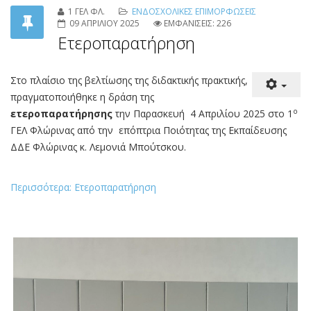
1 ΓΕΛ ΦΛ.
ΕΝΔΟΣΧΟΛΙΚΕΣ ΕΠΙΜΟΡΦΩΣΕΙΣ
09 ΑΠΡΙΛΙΟΥ 2025
ΕΜΦΑΝΙΣΕΙΣ: 226
Ετεροπαρατήρηση
Στο πλαίσιο της βελτίωσης της διδακτικής πρακτικής,
πραγματοποιήθηκε η δράση της
ο
ετεροπαρατήρησης
την Παρασκευή 4 Απριλίου 2025 στο 1
ΓΕΛ Φλώρινας από την επόπτρια Ποιότητας της Εκπαίδευσης
ΔΔΕ Φλώρινας κ. Λεμονιά Μπούτσκου.
Περισσότερα: Ετεροπαρατήρηση