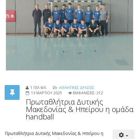
1 ΓΕΛ ΦΛ.
ΑΘΛΗΤΙΚΕΣ ΔΡΑΣΕΙΣ
13 ΜΑΡΤΙΟΥ 2025
ΕΜΦΑΝΙΣΕΙΣ: 212
Πρωταθλήτρια Δυτικής