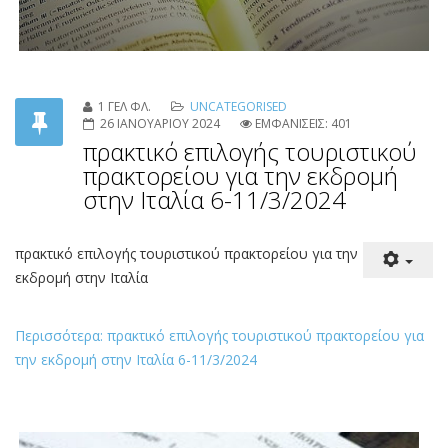
1 ΓΕΛ ΦΛ.
UNCATEGORISED
26 ΙΑΝΟΥΑΡΙΟΥ 2024
ΕΜΦΑΝΙΣΕΙΣ: 401
πρακτικό επιλογής τουριστικού
πρακτορείου για την εκδρομή
στην Ιταλία 6-11/3/2024
πρακτικό επιλογής τουριστικού πρακτορείου για την
εκδρομή στην Ιταλία