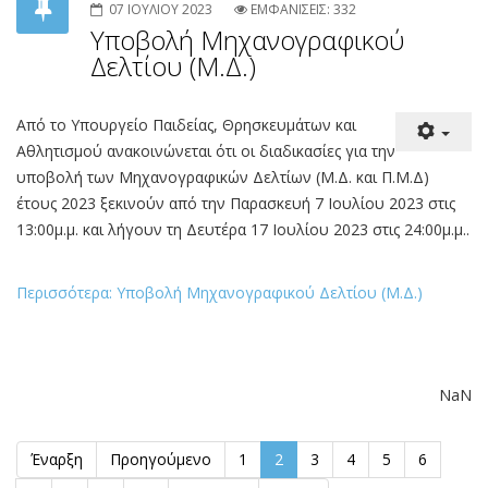
1 ΓΕΛ ΦΛ.
ΝΕΑ - ΑΝΑΚΟΙΝΩΣΕΙΣ
07 ΙΟΥΛΙΟΥ 2023
ΕΜΦΑΝΙΣΕΙΣ: 332
Υποβολή Μηχανογραφικού
Δελτίου (Μ.Δ.)
Από το Υπουργείο Παιδείας, Θρησκευμάτων και
Αθλητισμού ανακοινώνεται ότι οι διαδικασίες για την
υποβολή των Μηχανογραφικών Δελτίων (Μ.Δ. και Π.Μ.Δ)
έτους 2023 ξεκινούν από την Παρασκευή 7 Ιουλίου 2023 στις
13:00μ.μ. και λήγουν τη Δευτέρα 17 Ιουλίου 2023 στις 24:00μ.μ..
Περισσότερα: Υποβολή Μηχανογραφικού Δελτίου (Μ.Δ.)