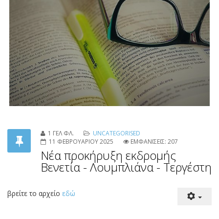
1 ΓΕΛ ΦΛ.
UNCATEGORISED
11 ΦΕΒΡΟΥΑΡΙΟΥ 2025
ΕΜΦΑΝΙΣΕΙΣ: 207
Νέα προκήρυξη εκδρομής